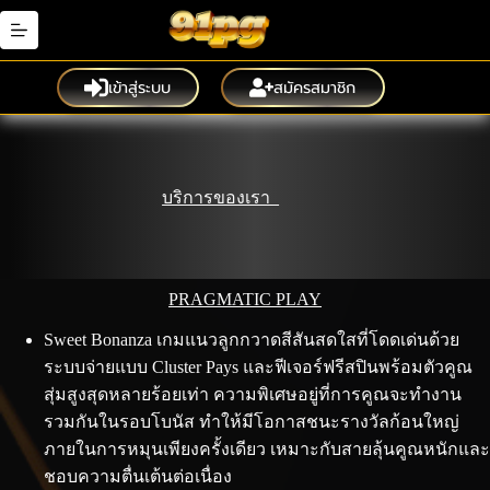
Skip
to
content
เข้าสู่ระบบ
สมัครสมาชิก
บริการของเรา
PRAGMATIC PLAY
Sweet Bonanza เกมแนวลูกกวาดสีสันสดใสที่โดดเด่นด้วย
ระบบจ่ายแบบ Cluster Pays และฟีเจอร์ฟรีสปินพร้อมตัวคูณ
สุ่มสูงสุดหลายร้อยเท่า ความพิเศษอยู่ที่การคูณจะทำงาน
รวมกันในรอบโบนัส ทำให้มีโอกาสชนะรางวัลก้อนใหญ่
ภายในการหมุนเพียงครั้งเดียว เหมาะกับสายลุ้นคูณหนักและ
ชอบความตื่นเต้นต่อเนื่อง